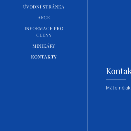
ÚVODNÍ STRÁNKA
AKCE
INFORMACE PRO
ČLENY
MINIKÁRY
KONTAKTY
Kontak
Máte nějak